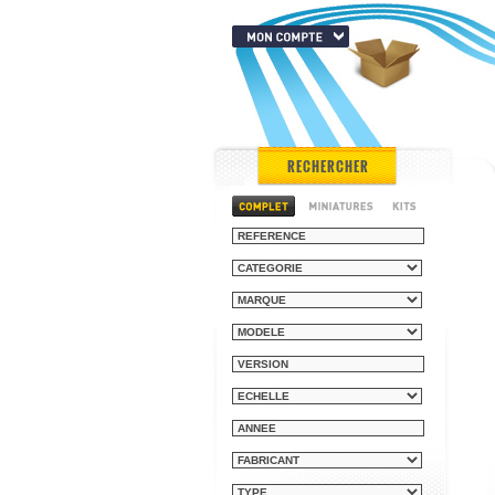
RECHERCHER