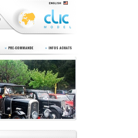
PRE-COMMANDE
INFOS ACHATS