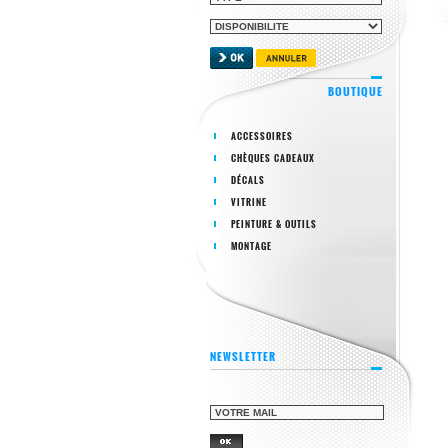
BOUTIQUE
ACCESSOIRES
CHÈQUES CADEAUX
DÉCALS
VITRINE
PEINTURE & OUTILS
MONTAGE
NEWSLETTER