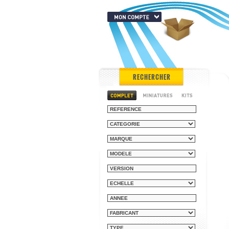
RECHERCHER