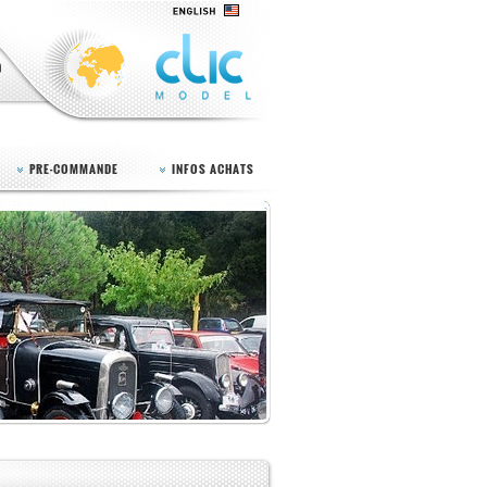
PRE-COMMANDE
INFOS ACHATS