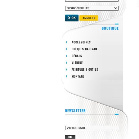
BOUTIQUE
ACCESSOIRES
CHÈQUES CADEAUX
DÉCALS
VITRINE
PEINTURE & OUTILS
MONTAGE
NEWSLETTER